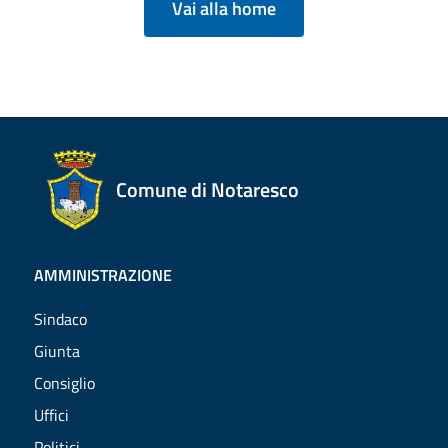
Vai alla home
Comune di Notaresco
AMMINISTRAZIONE
Sindaco
Giunta
Consiglio
Uffici
Politici