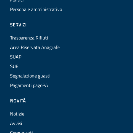
Personale amministrativo
SERVIZI
Trasparenza Rifiuti
Area Riservata Anagrafe
SUAP
SUE
Segnalazione guasti
Pagamenti pagoPA
NOVITÀ
Notizie
Avvisi
Comunicati