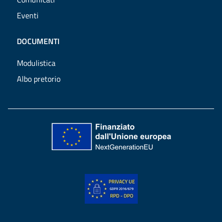
Eventi
DOCUMENTI
Modulistica
Albo pretorio