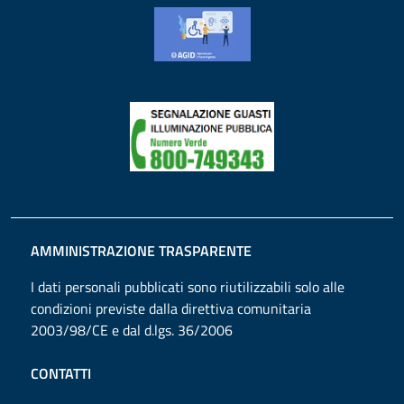
AMMINISTRAZIONE TRASPARENTE
I dati personali pubblicati sono riutilizzabili solo alle
condizioni previste dalla direttiva comunitaria
2003/98/CE e dal d.lgs. 36/2006
CONTATTI