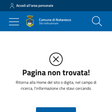
Accedi all'area personale
Comune di Notaresco
Sito Istituzionale
Pagina non trovata!
Ritorna alla Home del sito o digita, nel campo di
ricerca, l'informazione che stavi cercando.