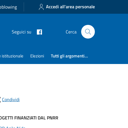
Accedi all'area personale
eblowing
Seguici su
Cerca
istituzionale
Elezioni
Tutti gli argomenti...
Condividi
OGETTI FINANZIATI DAL PNRR