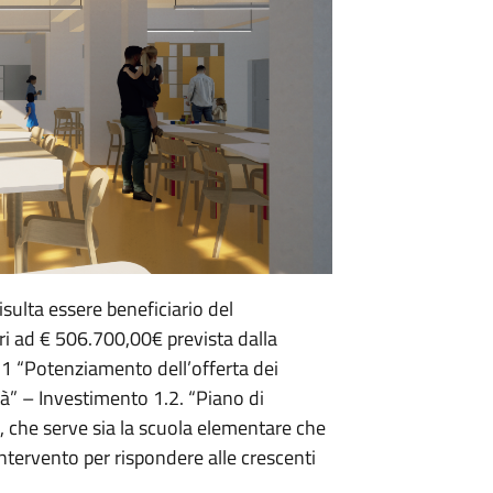
isulta essere beneficiario del
 ad € 506.700,00€ prevista dalla
1 “Potenziamento dell’offerta dei
sità” – Investimento 1.2. “Piano di
, che serve sia la scuola elementare che
ntervento per rispondere alle crescenti