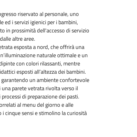
ingresso riservato al personale, uno
ed i servizi igienici per i bambini,
to in prossimità dell'accesso di servizio
alle altre aree.
etrata esposta a nord, che offrirà una
n’illuminazione naturale ottimale e un
dipinte con colori rilassanti, mentre
dattici esposti all’altezza dei bambini.
re, garantendo un ambiente confortevole
 una parete vetrata rivolta verso il
 processi di preparazione dei pasti.
orrelati al menu del giorno e alle
 i cinque sensi e stimolino la curiosità