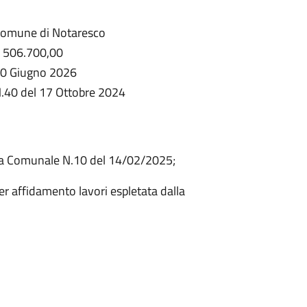
omune di Notaresco
 506.700,00
0 Giugno 2026
.40 del 17 Ottobre 2024
ta Comunale N.10 del 14/02/2025;
er affidamento lavori espletata dalla