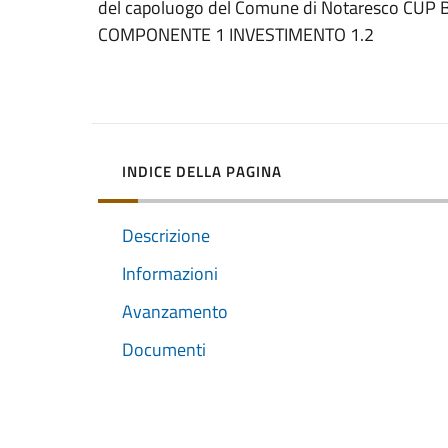
del capoluogo del Comune di Notaresco CU
COMPONENTE 1 INVESTIMENTO 1.2
INDICE DELLA PAGINA
Descrizione
Informazioni
Avanzamento
Documenti